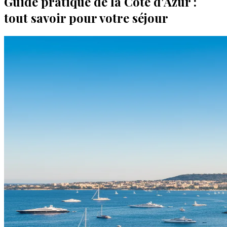
Guide pratique de la Côte d'Azur :
tout savoir pour votre séjour