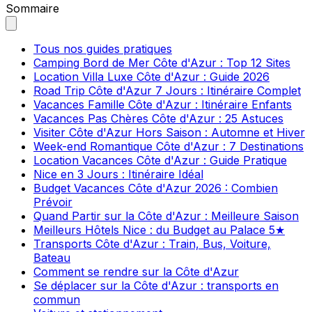
Sommaire
Tous nos guides pratiques
Camping Bord de Mer Côte d'Azur : Top 12 Sites
Location Villa Luxe Côte d'Azur : Guide 2026
Road Trip Côte d'Azur 7 Jours : Itinéraire Complet
Vacances Famille Côte d'Azur : Itinéraire Enfants
Vacances Pas Chères Côte d'Azur : 25 Astuces
Visiter Côte d'Azur Hors Saison : Automne et Hiver
Week-end Romantique Côte d'Azur : 7 Destinations
Location Vacances Côte d'Azur : Guide Pratique
Nice en 3 Jours : Itinéraire Idéal
Budget Vacances Côte d'Azur 2026 : Combien
Prévoir
Quand Partir sur la Côte d'Azur : Meilleure Saison
Meilleurs Hôtels Nice : du Budget au Palace 5★
Transports Côte d'Azur : Train, Bus, Voiture,
Bateau
Comment se rendre sur la Côte d'Azur
Se déplacer sur la Côte d'Azur : transports en
commun