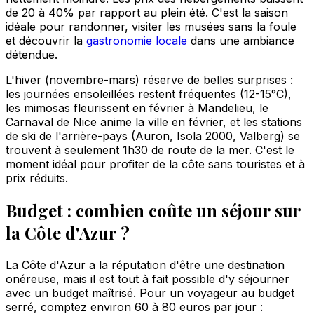
de 20 à 40% par rapport au plein été. C'est la saison
idéale pour randonner, visiter les musées sans la foule
et découvrir la
gastronomie locale
dans une ambiance
détendue.
L'hiver (novembre-mars) réserve de belles surprises :
les journées ensoleillées restent fréquentes (12-15°C),
les mimosas fleurissent en février à Mandelieu, le
Carnaval de Nice anime la ville en février, et les stations
de ski de l'arrière-pays (Auron, Isola 2000, Valberg) se
trouvent à seulement 1h30 de route de la mer. C'est le
moment idéal pour profiter de la côte sans touristes et à
prix réduits.
Budget : combien coûte un séjour sur
la Côte d'Azur ?
La Côte d'Azur a la réputation d'être une destination
onéreuse, mais il est tout à fait possible d'y séjourner
avec un budget maîtrisé. Pour un voyageur au budget
serré, comptez environ 60 à 80 euros par jour :