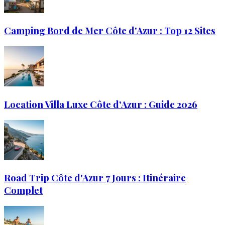
Camping Bord de Mer Côte d'Azur : Top 12 Sites
Location Villa Luxe Côte d'Azur : Guide 2026
Road Trip Côte d'Azur 7 Jours : Itinéraire
Complet