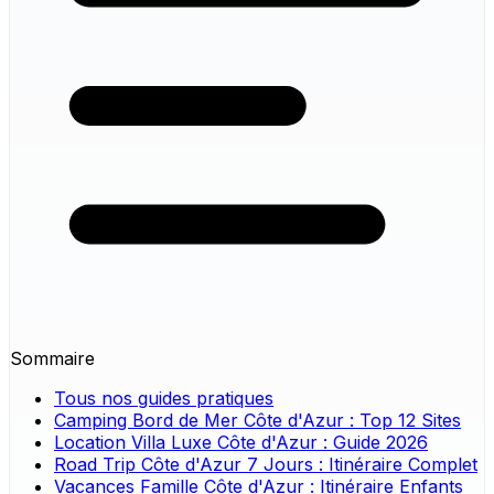
Sommaire
Tous nos guides pratiques
Camping Bord de Mer Côte d'Azur : Top 12 Sites
Location Villa Luxe Côte d'Azur : Guide 2026
Road Trip Côte d'Azur 7 Jours : Itinéraire Complet
Vacances Famille Côte d'Azur : Itinéraire Enfants