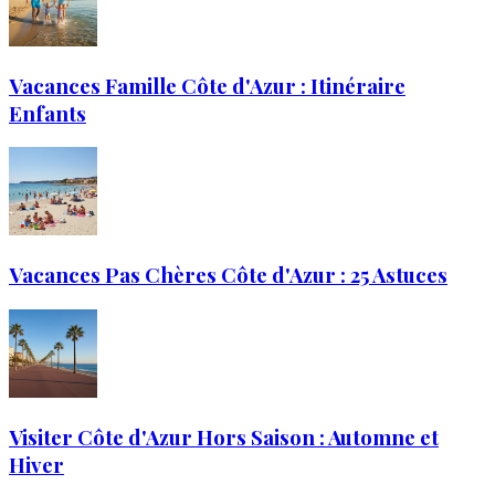
Vacances Famille Côte d'Azur : Itinéraire
Enfants
Vacances Pas Chères Côte d'Azur : 25 Astuces
Visiter Côte d'Azur Hors Saison : Automne et
Hiver