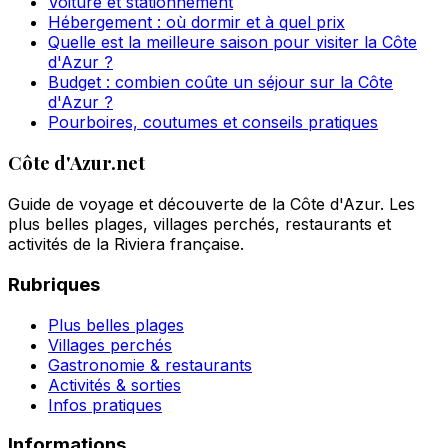
Voiture et stationnement
Hébergement : où dormir et à quel prix
Quelle est la meilleure saison pour visiter la Côte
d'Azur ?
Budget : combien coûte un séjour sur la Côte
d'Azur ?
Pourboires, coutumes et conseils pratiques
Côte d'Azur.net
Guide de voyage et découverte de la Côte d'Azur. Les
plus belles plages, villages perchés, restaurants et
activités de la Riviera française.
Rubriques
Plus belles plages
Villages perchés
Gastronomie & restaurants
Activités & sorties
Infos pratiques
Informations