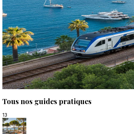
Tous nos guides pratiques
13