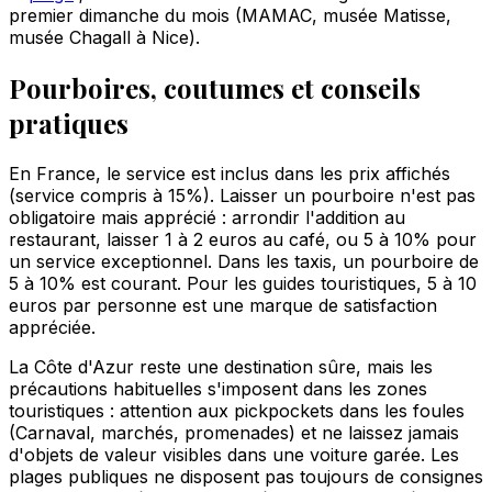
premier dimanche du mois (MAMAC, musée Matisse,
musée Chagall à Nice).
Pourboires, coutumes et conseils
pratiques
En France, le service est inclus dans les prix affichés
(service compris à 15%). Laisser un pourboire n'est pas
obligatoire mais apprécié : arrondir l'addition au
restaurant, laisser 1 à 2 euros au café, ou 5 à 10% pour
un service exceptionnel. Dans les taxis, un pourboire de
5 à 10% est courant. Pour les guides touristiques, 5 à 10
euros par personne est une marque de satisfaction
appréciée.
La Côte d'Azur reste une destination sûre, mais les
précautions habituelles s'imposent dans les zones
touristiques : attention aux pickpockets dans les foules
(Carnaval, marchés, promenades) et ne laissez jamais
d'objets de valeur visibles dans une voiture garée. Les
plages publiques ne disposent pas toujours de consignes