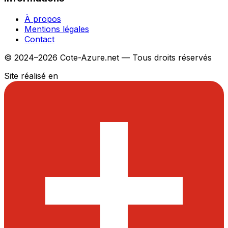
À propos
Mentions légales
Contact
© 2024–2026 Cote-Azure.net — Tous droits réservés
Site réalisé en