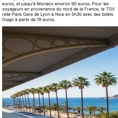
euros, et jusqu'à Monaco environ 90 euros. Pour les
voyageurs en provenance du nord de la France, le TGV
relie Paris Gare de Lyon à Nice en 5h30 avec des billets
Ouigo à partir de 19 euros.