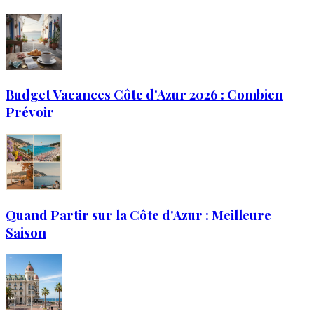
Budget Vacances Côte d'Azur 2026 : Combien
Prévoir
Quand Partir sur la Côte d'Azur : Meilleure
Saison