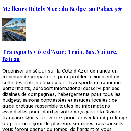
Meilleurs Hôtels Nice : du Budget au Palace 5★
Transports Côte d'Azur : Train, Bus, Voiture,
Bateau
Organiser un séjour sur la Côte d'Azur demande un
minimum de préparation pour profiter pleinement de
cette destination d'exception. Transports en commun
performants, aéroport international desservi par des
dizaines de compagnies, hébergements pour tous les
budgets, saisons contrastées et astuces locales : ce
guide pratique rassemble toutes les informations
essentielles pour planifier votre voyage sur la Riviera
française. Que vous veniez pour un week-end prolongé
ou pour un séjour de plusieurs semaines, ces conseils
vous feront gagner du temps, de l'argent et vous