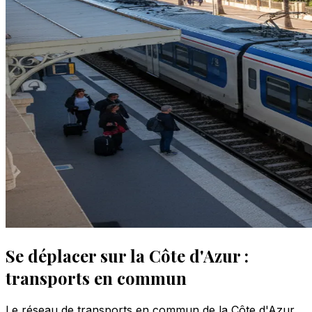
Se déplacer sur la Côte d'Azur :
transports en commun
Le réseau de transports en commun de la Côte d'Azur