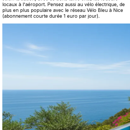
locaux à l'aéroport. Pensez aussi au vélo électrique, de
plus en plus populaire avec le réseau Vélo Bleu à Nice
(abonnement courte durée 1 euro par jour).