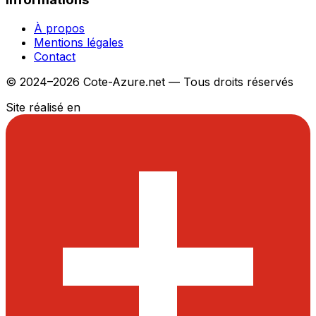
À propos
Mentions légales
Contact
© 2024–2026 Cote-Azure.net — Tous droits réservés
Site réalisé en