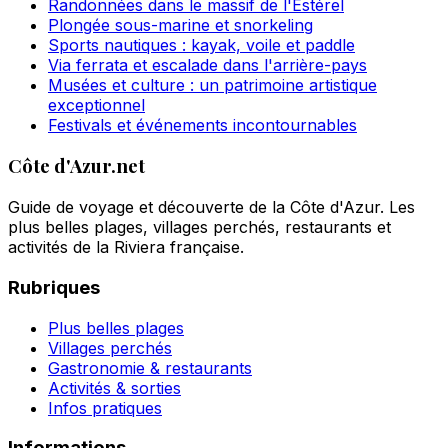
Randonnées dans le massif de l'Estérel
Plongée sous-marine et snorkeling
Sports nautiques : kayak, voile et paddle
Via ferrata et escalade dans l'arrière-pays
Musées et culture : un patrimoine artistique
exceptionnel
Festivals et événements incontournables
Côte d'Azur.net
Guide de voyage et découverte de la Côte d'Azur. Les
plus belles plages, villages perchés, restaurants et
activités de la Riviera française.
Rubriques
Plus belles plages
Villages perchés
Gastronomie & restaurants
Activités & sorties
Infos pratiques
Informations