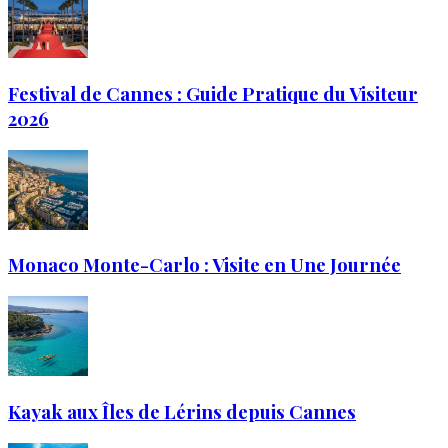
Festival de Cannes : Guide Pratique du Visiteur
2026
Monaco Monte-Carlo : Visite en Une Journée
Kayak aux Îles de Lérins depuis Cannes