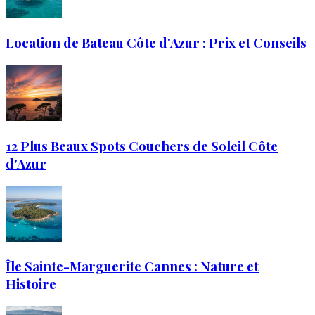
Location de Bateau Côte d'Azur : Prix et Conseils
12 Plus Beaux Spots Couchers de Soleil Côte
d'Azur
Île Sainte-Marguerite Cannes : Nature et
Histoire