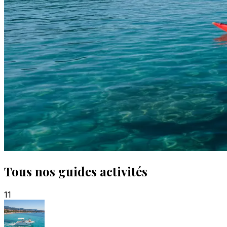
Tous nos guides activités
11