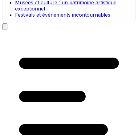
Musées et culture : un patrimoine artistique
exceptionnel
Festivals et événements incontournables