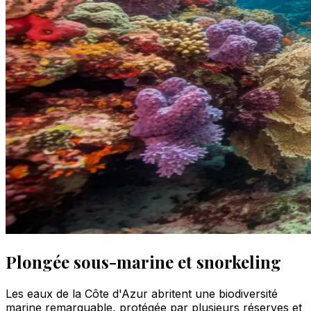
Plongée sous-marine et snorkeling
Les eaux de la Côte d'Azur abritent une biodiversité
marine remarquable, protégée par plusieurs réserves et