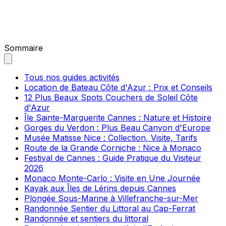
Sommaire
Tous nos guides activités
Location de Bateau Côte d'Azur : Prix et Conseils
12 Plus Beaux Spots Couchers de Soleil Côte
d'Azur
Île Sainte-Marguerite Cannes : Nature et Histoire
Gorges du Verdon : Plus Beau Canyon d'Europe
Musée Matisse Nice : Collection, Visite, Tarifs
Route de la Grande Corniche : Nice à Monaco
Festival de Cannes : Guide Pratique du Visiteur
2026
Monaco Monte-Carlo : Visite en Une Journée
Kayak aux Îles de Lérins depuis Cannes
Plongée Sous-Marine à Villefranche-sur-Mer
Randonnée Sentier du Littoral au Cap-Ferrat
Randonnée et sentiers du littoral