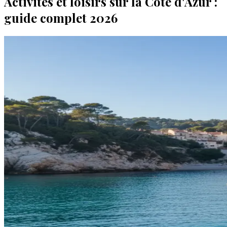
Activités et loisirs sur la Côte d'Azur :
guide complet 2026