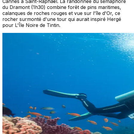
Cannes à Saint-Raphaël. La randonnée du sémaphore
du Dramont (1h30) combine forêt de pins maritimes,
calanques de roches rouges et vue sur l'île d'Or, ce
rocher surmonté d'une tour qui aurait inspiré Hergé
pour L'Île Noire de Tintin.