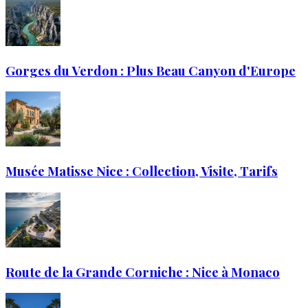
Gorges du Verdon : Plus Beau Canyon d'Europe
Musée Matisse Nice : Collection, Visite, Tarifs
Route de la Grande Corniche : Nice à Monaco