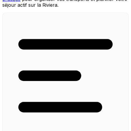
séjour actif sur la Riviera.