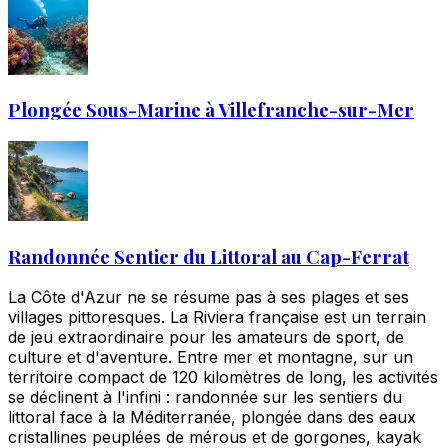
Plongée Sous-Marine à Villefranche-sur-Mer
Randonnée Sentier du Littoral au Cap-Ferrat
La Côte d'Azur ne se résume pas à ses plages et ses
villages pittoresques. La Riviera française est un terrain
de jeu extraordinaire pour les amateurs de sport, de
culture et d'aventure. Entre mer et montagne, sur un
territoire compact de 120 kilomètres de long, les activités
se déclinent à l'infini : randonnée sur les sentiers du
littoral face à la Méditerranée, plongée dans des eaux
cristallines peuplées de mérous et de gorgones, kayak