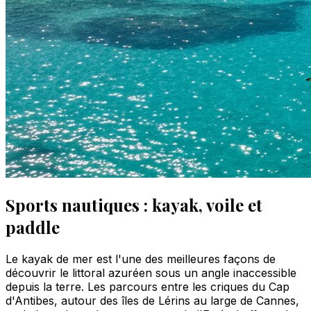
Sports nautiques : kayak, voile et
paddle
Le kayak de mer est l'une des meilleures façons de
découvrir le littoral azuréen sous un angle inaccessible
depuis la terre. Les parcours entre les criques du Cap
d'Antibes, autour des îles de Lérins au large de Cannes,