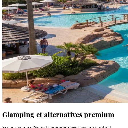
Glamping et alternatives premium
Si vous voulez l’esprit camping mais avec un confort