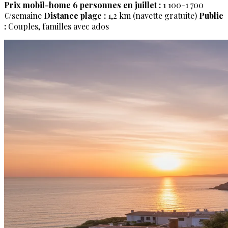
Prix mobil-home 6 personnes en juillet :
1 100-1 700
€/semaine
Distance plage :
1,2 km (navette gratuite)
Public
:
Couples, familles avec ados