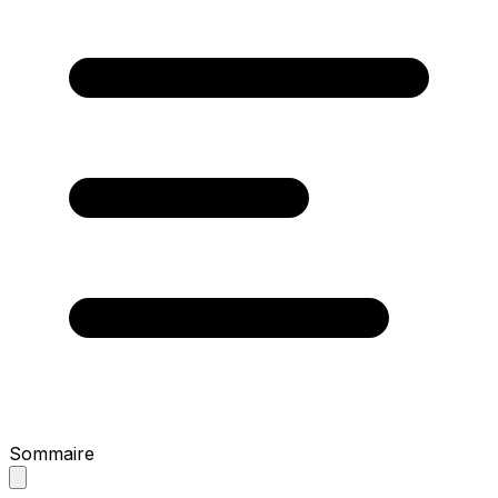
Sommaire