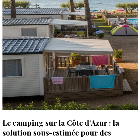
Le camping sur la Côte d’Azur : la
solution sous-estimée pour des