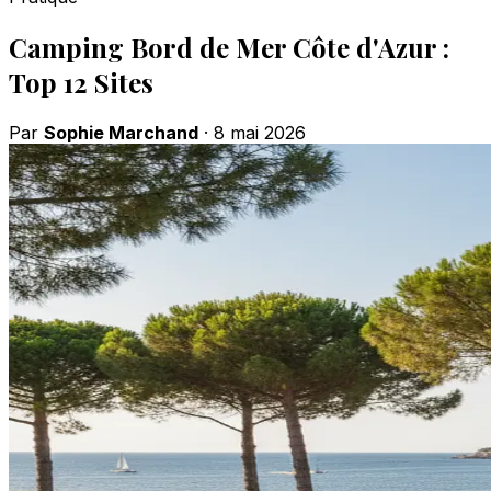
Camping Bord de Mer Côte d'Azur :
Top 12 Sites
Par
Sophie Marchand
·
8 mai 2026