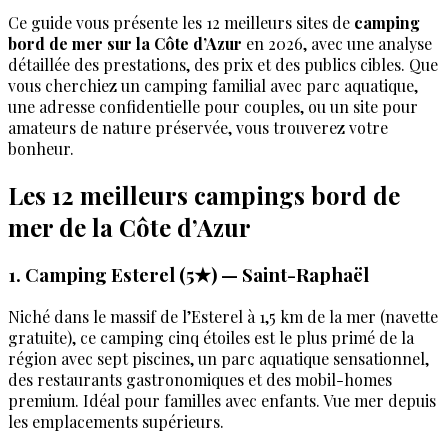
Ce guide vous présente les 12 meilleurs sites de
camping
bord de mer sur la Côte d’Azur
en 2026, avec une analyse
détaillée des prestations, des prix et des publics cibles. Que
vous cherchiez un camping familial avec parc aquatique,
une adresse confidentielle pour couples, ou un site pour
amateurs de nature préservée, vous trouverez votre
bonheur.
Les 12 meilleurs campings bord de
mer de la Côte d’Azur
1. Camping Esterel (5★) — Saint-Raphaël
Niché dans le massif de l’Esterel à 1,5 km de la mer (navette
gratuite), ce camping cinq étoiles est le plus primé de la
région avec sept piscines, un parc aquatique sensationnel,
des restaurants gastronomiques et des mobil-homes
premium. Idéal pour familles avec enfants. Vue mer depuis
les emplacements supérieurs.