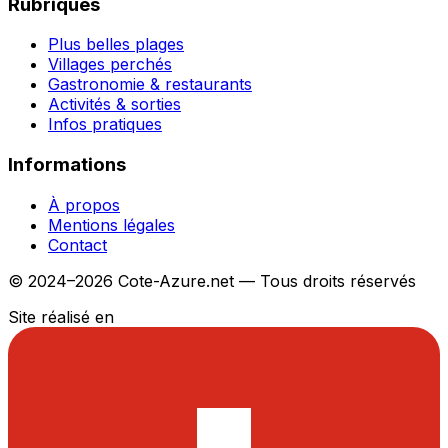
Rubriques
Plus belles plages
Villages perchés
Gastronomie & restaurants
Activités & sorties
Infos pratiques
Informations
À propos
Mentions légales
Contact
© 2024–2026 Cote-Azure.net — Tous droits réservés
Site réalisé en