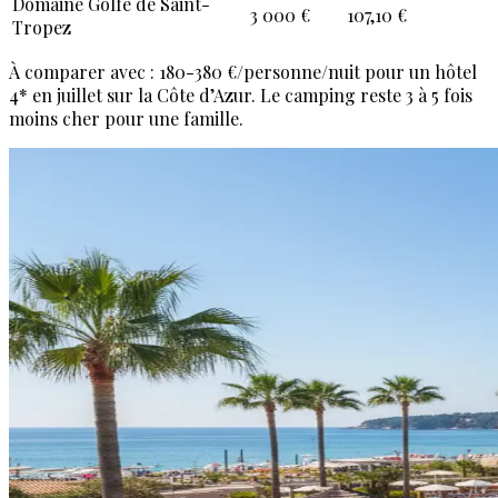
Domaine Golfe de Saint-
3 000 €
107,10 €
Tropez
À comparer avec : 180-380 €/personne/nuit pour un hôtel
4* en juillet sur la Côte d’Azur. Le camping reste 3 à 5 fois
moins cher pour une famille.