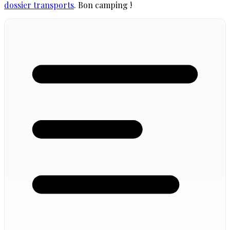
dossier transports
. Bon camping !