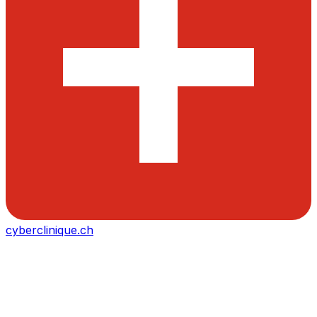
cyberclinique.ch