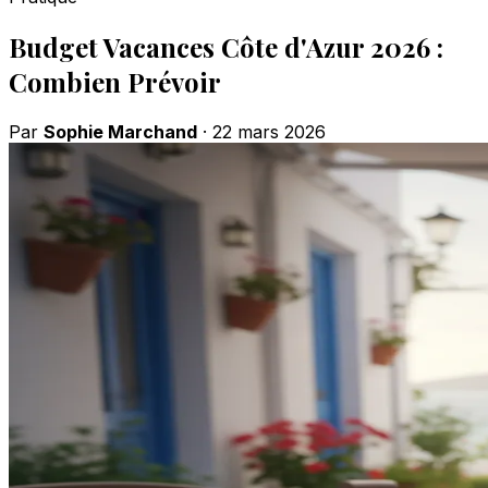
Budget Vacances Côte d'Azur 2026 :
Combien Prévoir
Par
Sophie Marchand
·
22 mars 2026