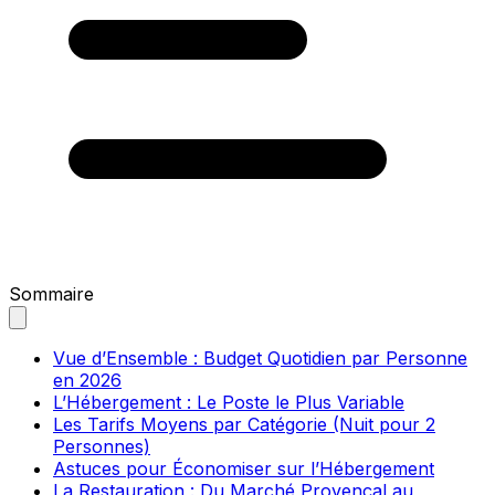
Sommaire
Vue d’Ensemble : Budget Quotidien par Personne
en 2026
L’Hébergement : Le Poste le Plus Variable
Les Tarifs Moyens par Catégorie (Nuit pour 2
Personnes)
Astuces pour Économiser sur l’Hébergement
La Restauration : Du Marché Provençal au