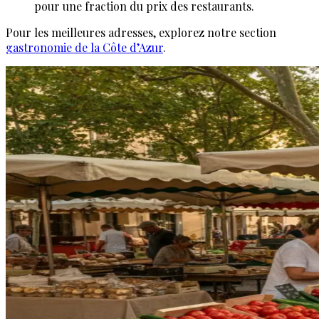
pour une fraction du prix des restaurants.
Pour les meilleures adresses, explorez notre section
gastronomie de la Côte d’Azur
.