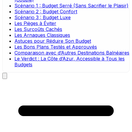
Scénario 1 : Budget Serré (Sans Sacrifier le Plaisir)
Scénario 2 : Budget Confort
Scénario 3 : Budget Luxe
Les Pièges à Éviter
Les Surcoûts Cachés
Les Arnaques Classiques
Astuces pour Réduire Son Budget
Les Bons Plans Testés et Approuvés
Comparaison avec d’Autres Destinations Balnéaires
Le Verdict : La Côte d’Azur, Accessible à Tous les
Budgets