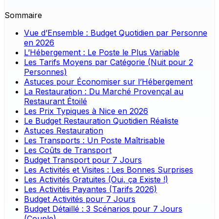
Sommaire
Vue d’Ensemble : Budget Quotidien par Personne
en 2026
L’Hébergement : Le Poste le Plus Variable
Les Tarifs Moyens par Catégorie (Nuit pour 2
Personnes)
Astuces pour Économiser sur l’Hébergement
La Restauration : Du Marché Provençal au
Restaurant Étoilé
Les Prix Typiques à Nice en 2026
Le Budget Restauration Quotidien Réaliste
Astuces Restauration
Les Transports : Un Poste Maîtrisable
Les Coûts de Transport
Budget Transport pour 7 Jours
Les Activités et Visites : Les Bonnes Surprises
Les Activités Gratuites (Oui, ça Existe !)
Les Activités Payantes (Tarifs 2026)
Budget Activités pour 7 Jours
Budget Détaillé : 3 Scénarios pour 7 Jours
(Couple)