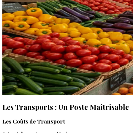
Les Transports : Un Poste Maîtrisable
Les Coûts de Transport