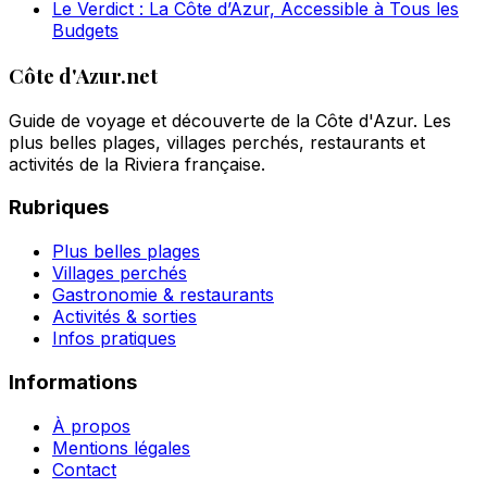
Le Verdict : La Côte d’Azur, Accessible à Tous les
Budgets
Côte d'Azur.net
Guide de voyage et découverte de la Côte d'Azur. Les
plus belles plages, villages perchés, restaurants et
activités de la Riviera française.
Rubriques
Plus belles plages
Villages perchés
Gastronomie & restaurants
Activités & sorties
Infos pratiques
Informations
À propos
Mentions légales
Contact