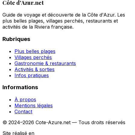
Côte d'Azur.net
Guide de voyage et découverte de la Côte d'Azur. Les
plus belles plages, villages perchés, restaurants et
activités de la Riviera française.
Rubriques
Plus belles plages
Villages perchés
Gastronomie & restaurants
Activités & sorties
Infos pratiques
Informations
À propos
Mentions légales
Contact
© 2024–2026 Cote-Azure.net — Tous droits réservés
Site réalisé en