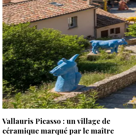
Vallauris Picasso : un village de
céramique marqué par le maître