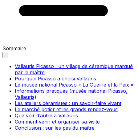
Sommaire
Vallauris Picasso : un village de céramique marqué
par le maître
Pourquoi Picasso a choisi Vallauris
Le musée national Picasso « La Guerre et la Paix »
Informations pratiques (musée national Picasso,
Vallauris)
Les ateliers céramistes : un savoir-faire vivant
Le marché potier et les grands rendez-vous
Que voir d’autre à Vallauris
Comment venir et organiser sa visite
Conclusion : sur les pas du maître