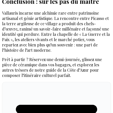
Conclusion : sur les pas du maître
Vallauris incarne une alchimie rare entre patrimoine
artisanal et génie artistique. La rencontre entre Picasso et
la terre argileuse de ce village a produit des chefs-
d’œuvre, ranimé un savoir-faire millénaire et façonné une
identité qui perdure. Entre la chapelle de « La Guerre et la
Paix », les ateliers vivants et le marché potier, vous
repartez avec bien plus qu’un souvenir : une part de
l’histoire de l’art moderne.
Prêt à partir ? Réservez une demi-journée, glissez une
pièce de céramique dans vos bagages, et explorez les
autres trésors de notre guide de la Côte d’Azur pour
composer l’itinéraire culturel parfait.