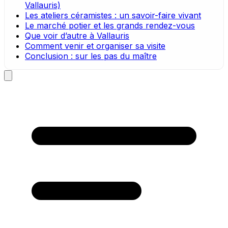
Vallauris)
Les ateliers céramistes : un savoir-faire vivant
Le marché potier et les grands rendez-vous
Que voir d’autre à Vallauris
Comment venir et organiser sa visite
Conclusion : sur les pas du maître