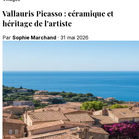
Vallauris Picasso : céramique et
héritage de l'artiste
Par
Sophie Marchand
·
31 mai 2026