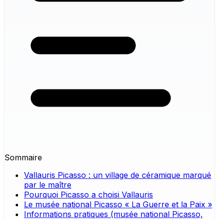
Sommaire
Vallauris Picasso : un village de céramique marqué
par le maître
Pourquoi Picasso a choisi Vallauris
Le musée national Picasso « La Guerre et la Paix »
Informations pratiques (musée national Picasso,