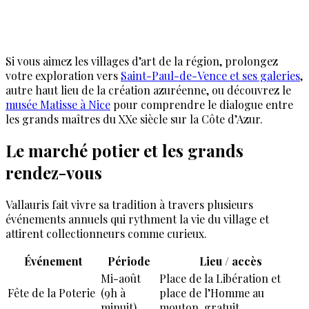
Si vous aimez les villages d’art de la région, prolongez
votre exploration vers
Saint-Paul-de-Vence et ses galeries
,
autre haut lieu de la création azuréenne, ou découvrez le
musée Matisse à Nice
pour comprendre le dialogue entre
les grands maîtres du XXe siècle sur la Côte d’Azur.
Le marché potier et les grands
rendez-vous
Vallauris fait vivre sa tradition à travers plusieurs
événements annuels qui rythment la vie du village et
attirent collectionneurs comme curieux.
Événement
Période
Lieu / accès
Mi-août
Place de la Libération et
Fête de la Poterie
(9h à
place de l’Homme au
minuit)
mouton, gratuit