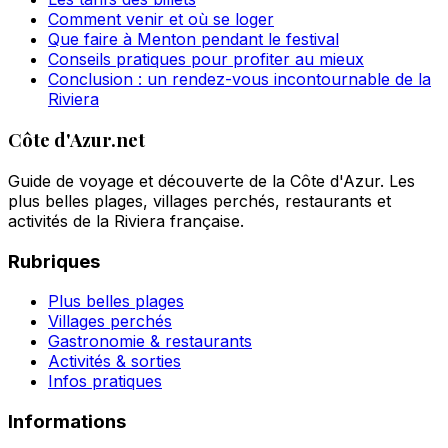
Comment venir et où se loger
Que faire à Menton pendant le festival
Conseils pratiques pour profiter au mieux
Conclusion : un rendez-vous incontournable de la
Riviera
Côte d'Azur.net
Guide de voyage et découverte de la Côte d'Azur. Les
plus belles plages, villages perchés, restaurants et
activités de la Riviera française.
Rubriques
Plus belles plages
Villages perchés
Gastronomie & restaurants
Activités & sorties
Infos pratiques
Informations