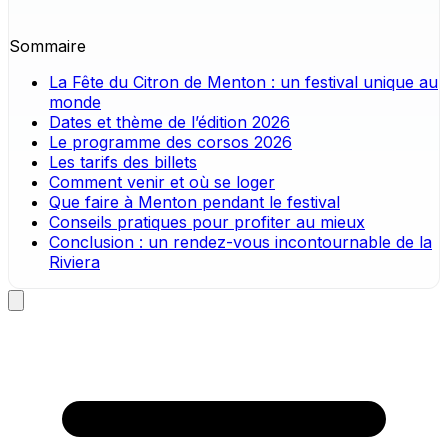
Sommaire
La Fête du Citron de Menton : un festival unique au
monde
Dates et thème de l’édition 2026
Le programme des corsos 2026
Les tarifs des billets
Comment venir et où se loger
Que faire à Menton pendant le festival
Conseils pratiques pour profiter au mieux
Conclusion : un rendez-vous incontournable de la
Riviera