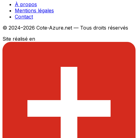
À propos
Mentions légales
Contact
© 2024–2026 Cote-Azure.net — Tous droits réservés
Site réalisé en