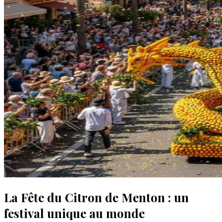
La Fête du Citron de Menton : un
festival unique au monde