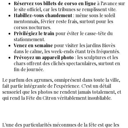
Réservez vos billets de corso en ligne
à l’avance sur
le site officiel, car les tribunes se remplissent vite.
Habillez-vous chaudement
: même sous le soleil
mentonnais, février reste frais, surtout pour les
corsos nocturnes.
Privilégiez le train
pour éviter le casse-tête du
stationnement.
Venez en semaine
pour visiter les jardins Biovès
dans le calme, les week-ends étant très fréquentés.
Prévoyez un appareil photo
: les sculptures et les
chars offrent des clichés spectaculaires, surtout en
fin de journée.
Le parfum des agrumes, omniprésent dans toute la ville,
fait partie intégrante de l’expérience. C’est un détail
sensoriel que les photos ne rendent jamais totalement, et
qui rend la Fête du Citron véritablement inoubliable.
L'une des particularités méconnues de la fête est que les