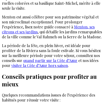
ruelles colorées et sa basilique Saint-Michel, mérite à elle
seule la visite.
Menton est aussi célèbre pour son patrimoine végétal et
son microclimat exceptionnel. Pour prolonger
l’expérience, lisez notre guide consacré à
Menton, ses
citrons et ses jardins
, qui détaille les jardins remarquables
de la ville comme le Val Rahmeh ou la Serre de la Madone.
La période de la fête, en plein hiver, est idéale pour
profiter de la Riviera sans la foule estivale. Si vous hésitez
sur la meilleure période pour votre séjour, consultez nos
conseils sur
quand partir sur la Côte d’Azur
et nos idées
pour
visiter la Côte d’Azur hors saison
.
Conseils pratiques pour profiter au
mieux
Quelques recommandations issues de l’expérience des
habitués pour réussir votre visite :