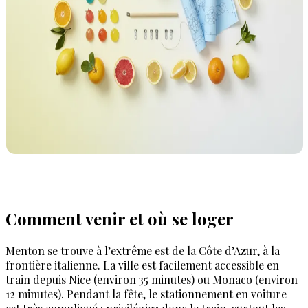
Comment venir et où se loger
Menton se trouve à l’extrême est de la Côte d’Azur, à la
frontière italienne. La ville est facilement accessible en
train depuis Nice (environ 35 minutes) ou Monaco (environ
12 minutes). Pendant la fête, le stationnement en voiture