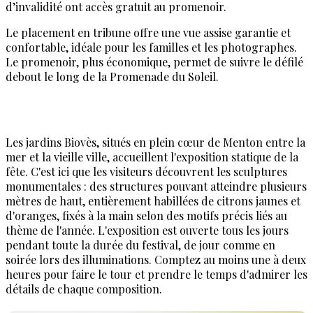
d’invalidité ont accès gratuit au promenoir.
Le placement en tribune offre une vue assise garantie et
confortable, idéale pour les familles et les photographes.
Le promenoir, plus économique, permet de suivre le défilé
debout le long de la Promenade du Soleil.
Les jardins Biovès, situés en plein cœur de Menton entre la
mer et la vieille ville, accueillent l'exposition statique de la
fête. C'est ici que les visiteurs découvrent les sculptures
monumentales : des structures pouvant atteindre plusieurs
mètres de haut, entièrement habillées de citrons jaunes et
d'oranges, fixés à la main selon des motifs précis liés au
thème de l'année. L'exposition est ouverte tous les jours
pendant toute la durée du festival, de jour comme en
soirée lors des illuminations. Comptez au moins une à deux
heures pour faire le tour et prendre le temps d'admirer les
détails de chaque composition.