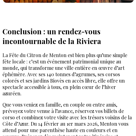
Conclusion : un rendez-vous
incontournable de la Riviera
La Fête du Citron de Menton est bien plus qu’une simple
fête locale : c’est un événement patrimonial unique au
monde, qui transforme une ville entière en œuvre d’art
éphémère. Avec ses 140 tonnes d’agrumes, ses corsos
colorés et ses jardins Biovès en accès libre, elle offre un
spectacle accessible à tous, en plein cœur de l’hiver
azuréen.
Que vous veniez en famille, en couple ou entre amis,
prévoyez votre venue à l’avance, réservez vos billets de
corso et combinez votre visite avec les trésors voisins de la
Côte d’Azur. Du 14 février au 1er mars 2026, Menton vous
attend pour une parenthèse haute en couleurs et en