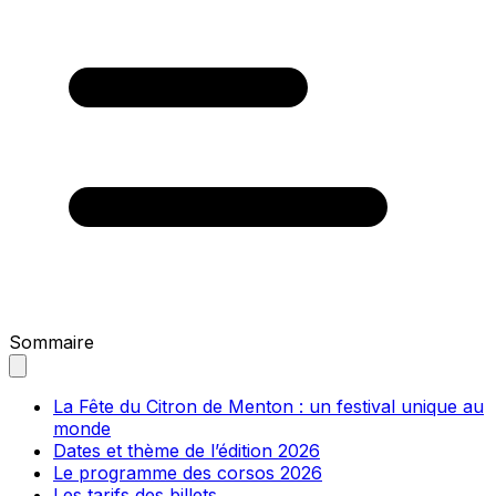
Sommaire
La Fête du Citron de Menton : un festival unique au
monde
Dates et thème de l’édition 2026
Le programme des corsos 2026
Les tarifs des billets