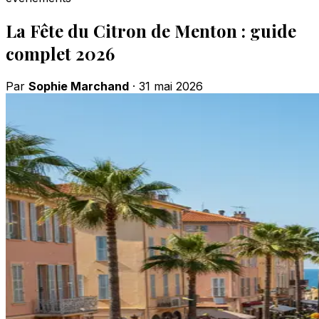
La Fête du Citron de Menton : guide
complet 2026
Par
Sophie Marchand
·
31 mai 2026