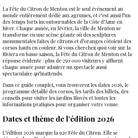
La Fête du Citron de Menton est le seul événement au
monde entièrement dédié aux agrumes, et c’est aussi l’un
des temps forts incontournables de la Côte d’Azur en
hiver. Chaque année, en février, la ville de Menton se
transforme en une scène géante où des sculptures
monumentales faites de citrons et d’oranges côtoient des
corsos hauts en couleur. Si vous cherchez quoi voir sur la
Riviera en basse saison, la Fête du Citron de Menton est la
réponse évidente : plus de 250 000 visiteurs y affluent
chaque année pour admirer un spectacle aussi
spectaculaire qu’inattendu.
Dans ce guide complet, vous trouverez les dates 2026, le
programme détaillé des corsos, les tarifs des billets, des
conseils pour visiter les jardins Biovès et toutes les
informations pratiques pour organiser votre venue.
Dates et thème de l’édition 2026
L’édition 2026 marque la 92e Fête du Citron. Elle se