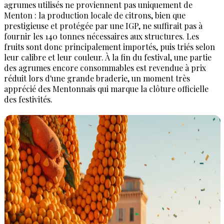
agrumes utilisés ne proviennent pas uniquement de
Menton : la production locale de citrons, bien que
prestigieuse et protégée par une IGP, ne suffirait pas à
fournir les 140 tonnes nécessaires aux structures. Les
fruits sont donc principalement importés, puis triés selon
leur calibre et leur couleur. À la fin du festival, une partie
des agrumes encore consommables est revendue à prix
réduit lors d'une grande braderie, un moment très
apprécié des Mentonnais qui marque la clôture officielle
des festivités.