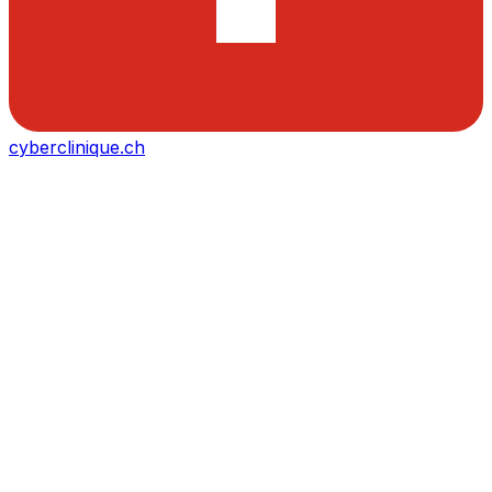
cyberclinique.ch