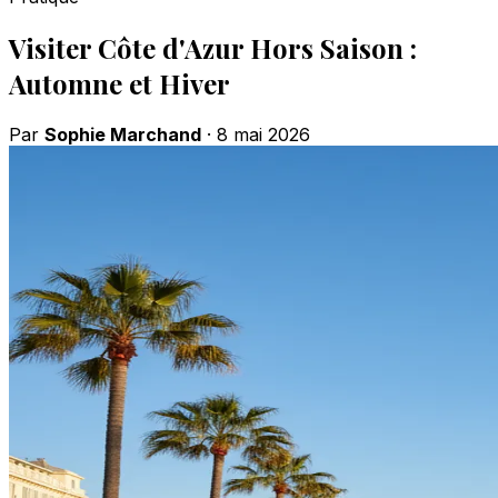
Visiter Côte d'Azur Hors Saison :
Automne et Hiver
Par
Sophie Marchand
·
8 mai 2026