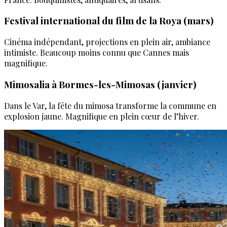
Festival international du film de la Roya (mars)
Cinéma indépendant, projections en plein air, ambiance
intimiste. Beaucoup moins connu que Cannes mais
magnifique.
Mimosalia à Bormes-les-Mimosas (janvier)
Dans le Var, la fête du mimosa transforme la commune en
explosion jaune. Magnifique en plein cœur de l’hiver.