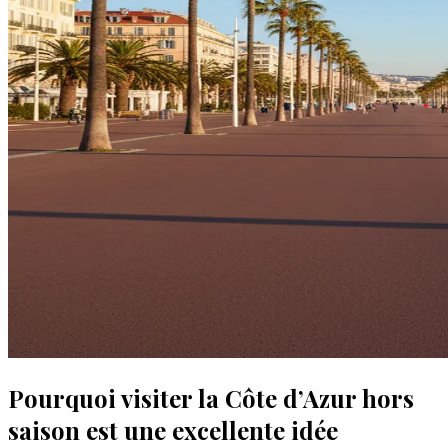
Pourquoi visiter la Côte d’Azur hors
saison est une excellente idée