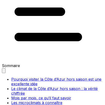
Sommaire
Pourquoi visiter la Côte d’Azur hors saison est une
excellente idée
Le climat de la Côte d’Azur hors saison : la vérité
chiffrée
Mois par mois, ce qu’il faut savoir
Les microclimats à connaître