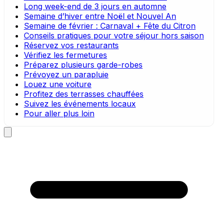
Long week-end de 3 jours en automne
Semaine d’hiver entre Noël et Nouvel An
Semaine de février : Carnaval + Fête du Citron
Conseils pratiques pour votre séjour hors saison
Réservez vos restaurants
Vérifiez les fermetures
Préparez plusieurs garde-robes
Prévoyez un parapluie
Louez une voiture
Profitez des terrasses chauffées
Suivez les événements locaux
Pour aller plus loin