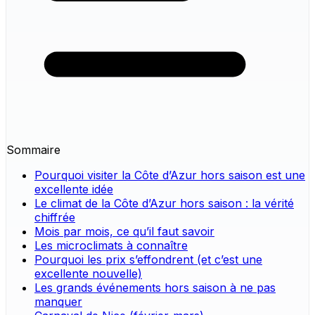
Sommaire
Pourquoi visiter la Côte d’Azur hors saison est une
excellente idée
Le climat de la Côte d’Azur hors saison : la vérité
chiffrée
Mois par mois, ce qu’il faut savoir
Les microclimats à connaître
Pourquoi les prix s’effondrent (et c’est une
excellente nouvelle)
Les grands événements hors saison à ne pas
manquer