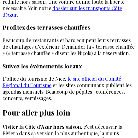
réduite hors saison. Une voiture donne toute la liberté
nécessaire. Voir notre
dossier sur les transports Côte
d’Azur
.
Profitez des terrasses chauffées
Beaucoup de restaurants et bars équipent leurs terrasses
de chauffages d’extérieur. Demander la « terrasse chauffée
» (« terrasse chauffée » disent les Niçois) à la réservation.
Suivez les événements locaux
L’office du tourisme de Nice,
le site officiel du Comité
Régional du Tourisme
et les sites communaux publient les
agendas mensuels. Beaucoup de pépites : conférences,
concerts, vernissages.
Pour aller plus loin
Visiter la Côte d’Azur hors saison
, c’est découvrir la
Riviera dans sa version la plus authentique, la moins