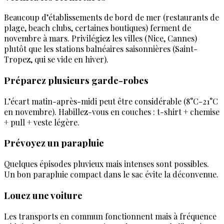
Beaucoup d’établissements de bord de mer (restaurants de
plage, beach clubs, certaines boutiques) ferment de
novembre à mars. Privilégiez les villes (Nice, Cannes)
plutôt que les stations balnéaires saisonnières (Saint-
Tropez, qui se vide en hiver).
Préparez plusieurs garde-robes
L’écart matin-après-midi peut être considérable (8°C-21°C
en novembre). Habillez-vous en couches : t-shirt + chemise
+ pull + veste légère.
Prévoyez un parapluie
Quelques épisodes pluvieux mais intenses sont possibles.
Un bon parapluie compact dans le sac évite la déconvenue.
Louez une voiture
Les transports en commun fonctionnent mais à fréquence