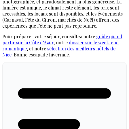
photographiée, et paradoxalement la plus généreuse. La
lumière est unique, le climat reste clément, les prix sont
accessibles, les locaux sont disponibles, et les événements
(Carnaval, Fête du Citron, marchés de Noël) offrent des
expériences que l’été ne peut pas reproduire.
Pour préparer votre séjour, consultez notre
guide quand
partir sur la Côte d’Azur
, notre
dossier sur le week-end
romantique
, et notre
sélection des meilleurs hôtels de
Nice
. Bonne escapade hivernale.