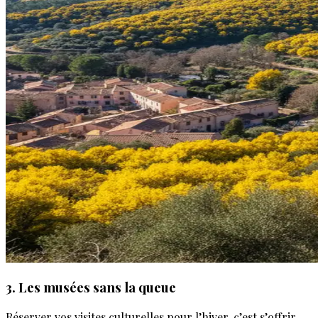
3. Les musées sans la queue
Réserver vos visites culturelles pour l’hiver, c’est s’offrir