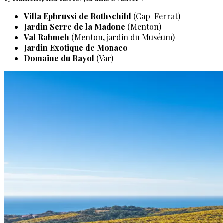
Villa Ephrussi de Rothschild
(Cap-Ferrat)
Jardin Serre de la Madone
(Menton)
Val Rahmeh
(Menton, jardin du Muséum)
Jardin Exotique de Monaco
Domaine du Rayol
(Var)