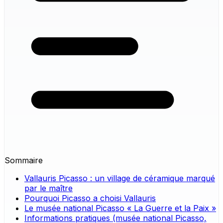
Sommaire
Vallauris Picasso : un village de céramique marqué
par le maître
Pourquoi Picasso a choisi Vallauris
Le musée national Picasso « La Guerre et la Paix »
Informations pratiques (musée national Picasso,