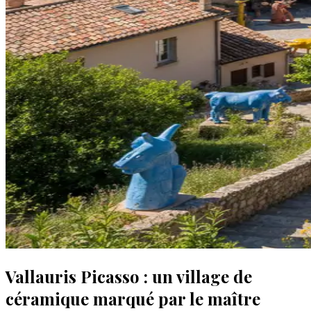
Vallauris Picasso : un village de
céramique marqué par le maître