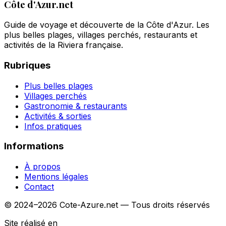
Côte d'Azur.net
Guide de voyage et découverte de la Côte d'Azur. Les
plus belles plages, villages perchés, restaurants et
activités de la Riviera française.
Rubriques
Plus belles plages
Villages perchés
Gastronomie & restaurants
Activités & sorties
Infos pratiques
Informations
À propos
Mentions légales
Contact
© 2024–2026 Cote-Azure.net — Tous droits réservés
Site réalisé en