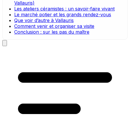
Vallauris)
Les ateliers céramistes : un savoir-faire vivant
Le marché potier et les grands rendez-vous
Que voir d’autre à Vallauris
Comment venir et organiser sa visite
Conclusion : sur les pas du maître