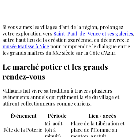
Si vous aimez les villages d’art de la région, prolongez
votre exploration vers
Saint-Paul-de-Vence et ses galeries
,
autre haut lieu de la création azuréenne, ou découvrez le
musée Matisse à Nice
pour comprendre le dialogue entre
les grands maîtres du XXe siècle sur la Côte d’Azur.
Le marché potier et les grands
rendez-vous
Vallauris fait vivre sa tradition à travers plusieurs
événements annuels qui rythment la vie du village et
attirent collectionneurs comme curieux.
Événement
Période
Lieu / accès
Mi-août
Place de la Libération et
Fête de la Poterie
(9h à
place de l’Homme au
minuit)
mouton, gratuit