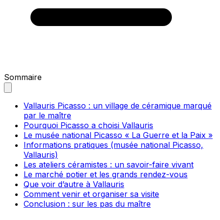
Sommaire
Vallauris Picasso : un village de céramique marqué
par le maître
Pourquoi Picasso a choisi Vallauris
Le musée national Picasso « La Guerre et la Paix »
Informations pratiques (musée national Picasso,
Vallauris)
Les ateliers céramistes : un savoir-faire vivant
Le marché potier et les grands rendez-vous
Que voir d’autre à Vallauris
Comment venir et organiser sa visite
Conclusion : sur les pas du maître