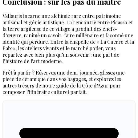
Conclusion : sur les pas du maître
Vallauris incarne une alchimie rare entre patrimoine
artisanal et génie artistique. La rencontre entre Picasso et
la terre argileuse de ce village a produit des chefs-
d’œuvre, ranimé un savoir-faire millénaire et façonné une
identité qui perdure. Entre la chapelle de « La Guerre et la
Paix », les ateliers vivants et le marché potier, vous
repartez avec bien plus qu’un souvenir : une part de
l’histoire de l’art moderne.
Prêt à partir ? Réservez une demi-journée, glissez une
pièce de céramique dans vos bagages, et explorez les
autres trésors de notre guide de la Côte d’Azur pour
composer l’itinéraire culturel parfait.