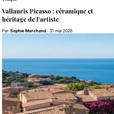
Vallauris Picasso : céramique et
héritage de l'artiste
Par
Sophie Marchand
·
31 mai 2026