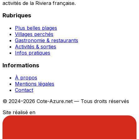
activités de la Riviera française.
Rubriques
Plus belles plages
Villages perchés
Gastronomie & restaurants
Activités & sorties
Infos pratiques
Informations
À propos
Mentions légales
Contact
© 2024–2026 Cote-Azure.net — Tous droits réservés
Site réalisé en