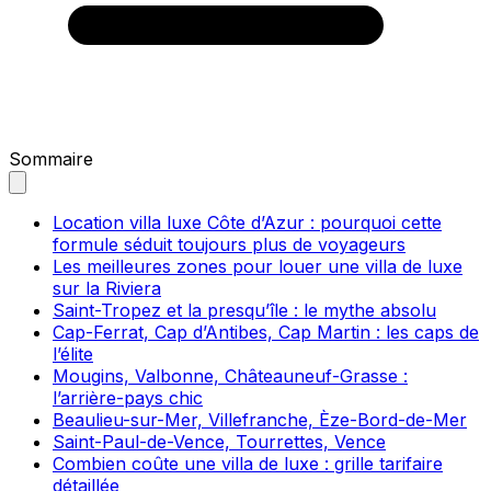
Sommaire
Location villa luxe Côte d’Azur : pourquoi cette
formule séduit toujours plus de voyageurs
Les meilleures zones pour louer une villa de luxe
sur la Riviera
Saint-Tropez et la presqu’île : le mythe absolu
Cap-Ferrat, Cap d’Antibes, Cap Martin : les caps de
l’élite
Mougins, Valbonne, Châteauneuf-Grasse :
l’arrière-pays chic
Beaulieu-sur-Mer, Villefranche, Èze-Bord-de-Mer
Saint-Paul-de-Vence, Tourrettes, Vence
Combien coûte une villa de luxe : grille tarifaire
détaillée