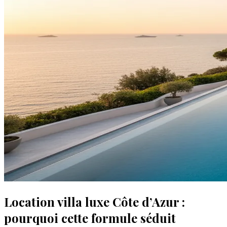
Location villa luxe Côte d’Azur :
pourquoi cette formule séduit