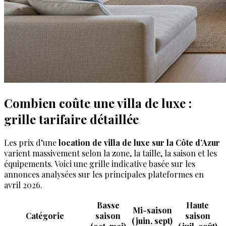
Combien coûte une villa de luxe :
grille tarifaire détaillée
Les prix d’une
location de villa de luxe sur la Côte d’Azur
varient massivement selon la zone, la taille, la saison et les
équipements. Voici une grille indicative basée sur les
annonces analysées sur les principales plateformes en
avril 2026.
Basse
Haute
Mi-saison
Catégorie
saison
saison
(juin, sept)