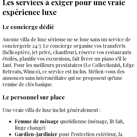
Les services à exiger pour une vraie
expérience luxe
Le concierge dédié
Aucune villa de luxe sérieuse ne se loue sans un service de
conciergerie 24/7. Le concierge organise vos transferts
(hélicoptère, jet privé, chauffeur), réserve vos restaurants
étoilés, planifie vos excursions, fait livrer un piano s’il le
faut. Pour les meilleurs prestataires (Le Collectionist, Edge
Retreats, Wimco), ce service est inclus. Méfiez-vous des
annonces sans intermédiaire qui ne proposent qu’une
remise de clés basique.
Le personnel sur place
Une vraie villa de luxe inclut généralement :
Femme de ménage
quotidienne (ménage, lit fait,
linge changé)
Gardien-jardinier
pour l’entretien extérieur, la