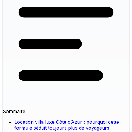
Sommaire
Location villa luxe Côte d’Azur : pourquoi cette
formule séduit toujours plus de voyageurs