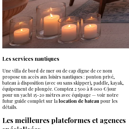
Les services nautiques
Une villa de bord de mer ou de cap digne de ce nom
propose un accès aux loisirs nautiques : ponton privé,
bateau à disposition (avec ou sans skipper), paddle, kayak,
équipement de plongée. Comptez 2 500 à 8 000 €/jour
pour un yacht 15-20 mètres avec équipage — voir notre
futur guide complet sur la
location de bateau
pour les
détails.
Les meilleures plateformes et agences