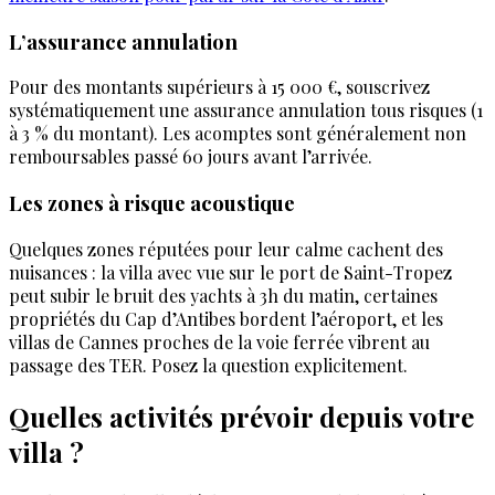
L’assurance annulation
Pour des montants supérieurs à 15 000 €, souscrivez
systématiquement une assurance annulation tous risques (1
à 3 % du montant). Les acomptes sont généralement non
remboursables passé 60 jours avant l’arrivée.
Les zones à risque acoustique
Quelques zones réputées pour leur calme cachent des
nuisances : la villa avec vue sur le port de Saint-Tropez
peut subir le bruit des yachts à 3h du matin, certaines
propriétés du Cap d’Antibes bordent l’aéroport, et les
villas de Cannes proches de la voie ferrée vibrent au
passage des TER. Posez la question explicitement.
Quelles activités prévoir depuis votre
villa ?