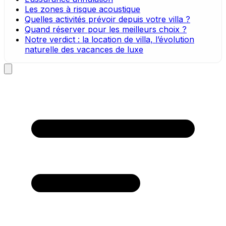
Les zones à risque acoustique
Quelles activités prévoir depuis votre villa ?
Quand réserver pour les meilleurs choix ?
Notre verdict : la location de villa, l’évolution
naturelle des vacances de luxe