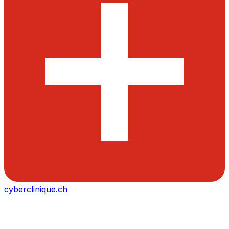
cyberclinique.ch