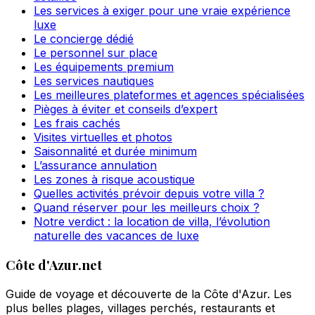
Les services à exiger pour une vraie expérience
luxe
Le concierge dédié
Le personnel sur place
Les équipements premium
Les services nautiques
Les meilleures plateformes et agences spécialisées
Pièges à éviter et conseils d’expert
Les frais cachés
Visites virtuelles et photos
Saisonnalité et durée minimum
L’assurance annulation
Les zones à risque acoustique
Quelles activités prévoir depuis votre villa ?
Quand réserver pour les meilleurs choix ?
Notre verdict : la location de villa, l’évolution
naturelle des vacances de luxe
Côte d'Azur.net
Guide de voyage et découverte de la Côte d'Azur. Les
plus belles plages, villages perchés, restaurants et